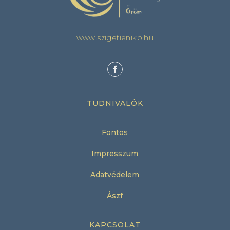
www.szigetieniko.hu
TUDNIVALÓK
Fontos
Impresszum
Adatvédelem
Ászf
KAPCSOLAT