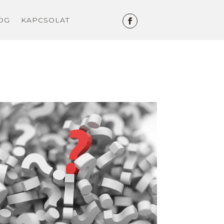
OG
KAPCSOLAT