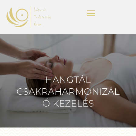
HANGTÁL
CSAKRAHARMONIZÁL
Ó KEZELÉS